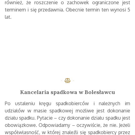
również, że roszczenie o zachowek ograniczone jest
terminem i się przedawnia. Obecnie termin ten wynosi 5
lat.
Kancelaria spadkowa w Bolesławcu
Po ustaleniu kręgu spadkobierców i należnych im
udziałów w masie spadkowej możliwe jest dokonanie
działu spadku. Pytacie – czy dokonanie działu spadku jest
obowiązkowe. Odpowiadamy – oczywiście, że nie. Jeżeli
współwłasność, w której znaleźli się spadkobiercy przez