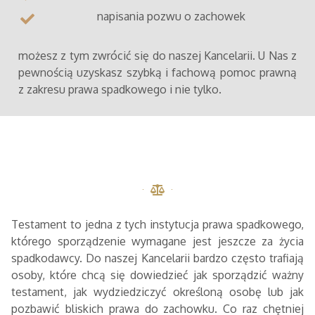
napisania pozwu o zachowek
możesz z tym zwrócić się do naszej Kancelarii. U Nas z
pewnością uzyskasz szybką i fachową pomoc prawną
z zakresu prawa spadkowego i nie tylko.
Testament to jedna z tych instytucja prawa spadkowego,
którego sporządzenie wymagane jest jeszcze za życia
spadkodawcy. Do naszej Kancelarii bardzo często trafiają
osoby, które chcą się dowiedzieć jak sporządzić ważny
testament, jak wydziedziczyć określoną osobę lub jak
pozbawić bliskich prawa do zachowku. Co raz chętniej