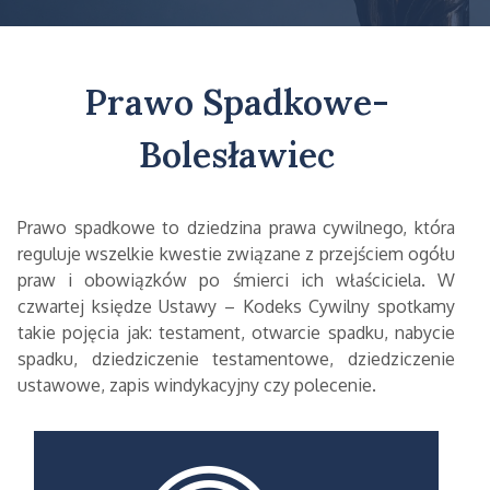
Prawo Spadkowe-
Bolesławiec
Prawo spadkowe to dziedzina prawa cywilnego, która
reguluje wszelkie kwestie związane z przejściem ogółu
praw i obowiązków po śmierci ich właściciela. W
czwartej księdze Ustawy – Kodeks Cywilny spotkamy
takie pojęcia jak: testament, otwarcie spadku, nabycie
spadku, dziedziczenie testamentowe, dziedziczenie
ustawowe, zapis windykacyjny czy polecenie.