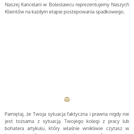
Naszej Kancelarii w Bolesławcu reprezentujemy Naszych
Klientów na każdym etapie postepowania spadkowego.
Pamiętaj, że Twoja sytuacja faktyczna i prawna nigdy nie
jest tożsama z sytuacją Twojego kolegi z pracy lub
bohatera artykułu, który właśnie wnikliwie czytasz w