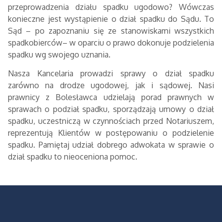
przeprowadzenia działu spadku ugodowo? Wówczas
konieczne jest wystąpienie o dział spadku do Sądu. To
Sąd – po zapoznaniu się ze stanowiskami wszystkich
spadkobierców– w oparciu o prawo dokonuje podzielenia
spadku wg swojego uznania.
Nasza Kancelaria prowadzi sprawy o dział spadku
zarówno na drodze ugodowej, jak i sądowej. Nasi
prawnicy z Bolesławca udzielają porad prawnych w
sprawach o podział spadku, sporządzają umowy o dział
spadku, uczestniczą w czynnościach przed Notariuszem,
reprezentują Klientów w postępowaniu o podzielenie
spadku. Pamiętaj udział dobrego adwokata w sprawie o
dział spadku to nieoceniona pomoc.