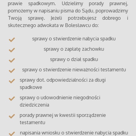
prawie spadkowym. Udzielimy porady prawnej,
pomożemy w napisaniu pisma do Sądu, poprowadzimy
Twoją sprawę. Jeżeli potrzebujesz dobrego i
skutecznego adwokata w Bolesławcu do:
sprawy o stwierdzenie nabycia spadku
sprawy o zapłatę zachowku
sprawy o dział spadku
sprawy o stwierdzenie nieważności testamentu
sprawy dot. odpowiedzialności za długi
spadkowe
sprawy o udowodnienie niegodności
dziedziczenia
porady prawnej w kwestii sporządzenie
testamentu
napisania wniosku o stwierdzenie nabycia spadku