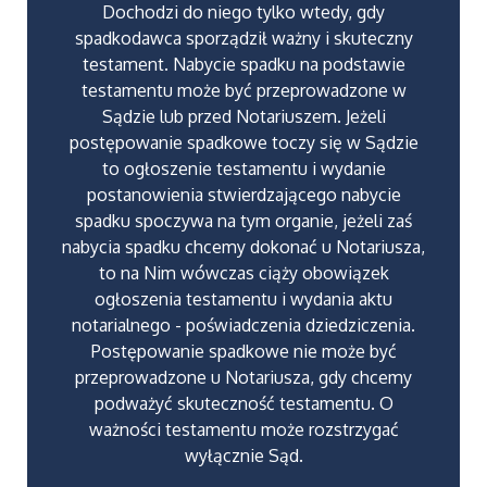
Dochodzi do niego tylko wtedy, gdy
spadkodawca sporządził ważny i skuteczny
testament. Nabycie spadku na podstawie
testamentu może być przeprowadzone w
Sądzie lub przed Notariuszem. Jeżeli
postępowanie spadkowe toczy się w Sądzie
to ogłoszenie testamentu i wydanie
postanowienia stwierdzającego nabycie
spadku spoczywa na tym organie, jeżeli zaś
nabycia spadku chcemy dokonać u Notariusza,
to na Nim wówczas ciąży obowiązek
ogłoszenia testamentu i wydania aktu
notarialnego - poświadczenia dziedziczenia.
Postępowanie spadkowe nie może być
przeprowadzone u Notariusza, gdy chcemy
podważyć skuteczność testamentu. O
ważności testamentu może rozstrzygać
wyłącznie Sąd.