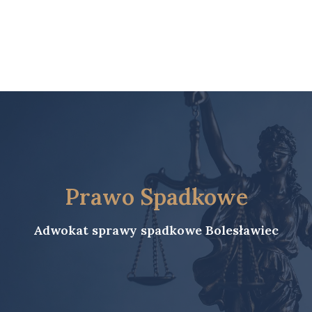
Prawo Spadkowe
Adwokat sprawy spadkowe Bolesławiec