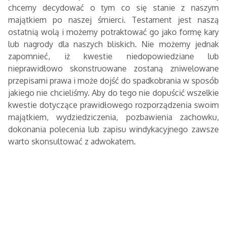
chcemy decydować o tym co się stanie z naszym
majątkiem po naszej śmierci. Testament jest naszą
ostatnią wolą i możemy potraktować go jako formę kary
lub nagrody dla naszych bliskich. Nie możemy jednak
zapomnieć, iż kwestie niedopowiedziane lub
nieprawidłowo skonstruowane zostaną zniwelowane
przepisami prawa i może dojść do spadkobrania w sposób
jakiego nie chcieliśmy. Aby do tego nie dopuścić wszelkie
kwestie dotyczące prawidłowego rozporządzenia swoim
majątkiem, wydziedziczenia, pozbawienia zachowku,
dokonania polecenia lub zapisu windykacyjnego zawsze
warto skonsultować z adwokatem.