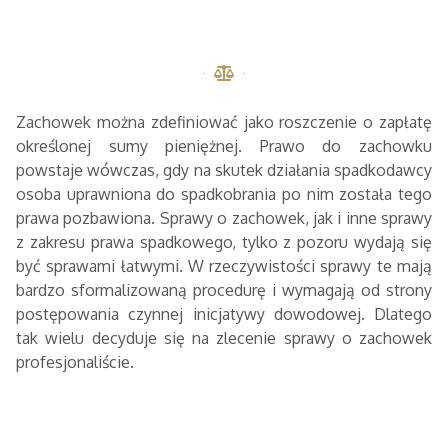
Zachowek można zdefiniować jako roszczenie o zapłatę
określonej sumy pieniężnej. Prawo do zachowku
powstaje wówczas, gdy na skutek działania spadkodawcy
osoba uprawniona do spadkobrania po nim została tego
prawa pozbawiona. Sprawy o zachowek, jak i inne sprawy
z zakresu prawa spadkowego, tylko z pozoru wydają się
być sprawami łatwymi. W rzeczywistości sprawy te mają
bardzo sformalizowaną procedurę i wymagają od strony
postępowania czynnej inicjatywy dowodowej. Dlatego
tak wielu decyduje się na zlecenie sprawy o zachowek
profesjonaliście.