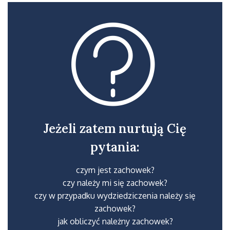
Jeżeli zatem nurtują Cię
pytania:
czym jest zachowek?
czy należy mi się zachowek?
czy w przypadku wydziedziczenia należy się
zachowek?
jak obliczyć należny zachowek?