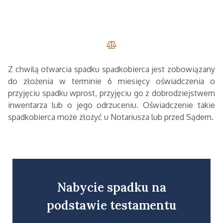
Z chwilą otwarcia spadku spadkobierca jest zobowiązany
do złożenia w terminie 6 miesięcy oświadczenia o
przyjęciu spadku wprost, przyjęciu go z dobrodziejstwem
inwentarza lub o jego odrzuceniu. Oświadczenie takie
spadkobierca może złożyć u Notariusza lub przed Sądem.
Nabycie spadku na
podstawie testamentu