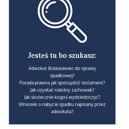
Jesteś tu bo szukasz:
Adwokat Bolesławiec do sprawy
spadkowej?
Porada prawna jak sporządzić testament?
Jak uzyskać należny zachowek?
Jak skutecznie kogoś wydziedziczyć?
Wniosek o nabycie spadku napisany przez
adwokata?