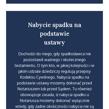
Nabycie spadku na
podstawie
ustawy
Dochodzi do niego, gdy spadkodawca nie
pozostawił ważnego i skutecznego
testamentu. O tym kto, w jakiej kolejności i w
jakim udziale dziedziczy regulują przepisy
Kodeksu Cywilnego. Nabycia spadku na
podstawie ustawy możemy dokonać przed
Notariuszem lub przed Sądem. Tu również
obowiązuje zasada, iż nabycia spadku u
Notariusza możemy dokonać wyłącznie
wtedy, gdy żadne okoliczności nabycia nie są