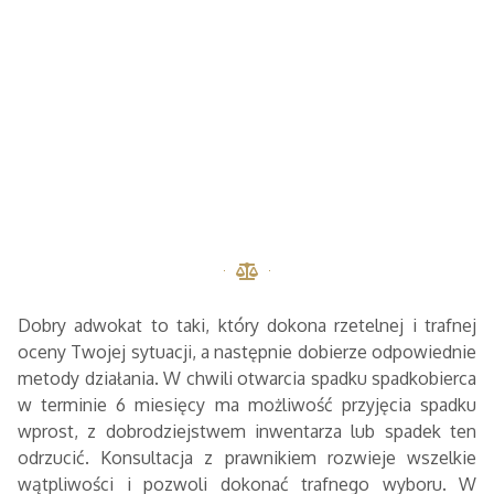
Dobry adwokat to taki, który dokona rzetelnej i trafnej
oceny Twojej sytuacji, a następnie dobierze odpowiednie
metody działania. W chwili otwarcia spadku spadkobierca
w terminie 6 miesięcy ma możliwość przyjęcia spadku
wprost, z dobrodziejstwem inwentarza lub spadek ten
odrzucić. Konsultacja z prawnikiem rozwieje wszelkie
wątpliwości i pozwoli dokonać trafnego wyboru. W